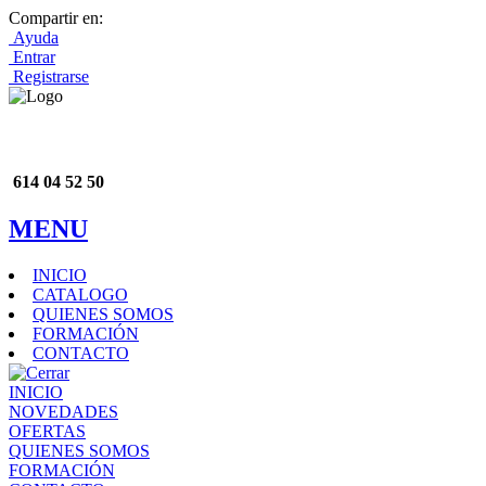
Compartir en:
Ayuda
Entrar
Registrarse
614 04 52 50
MENU
INICIO
CATALOGO
QUIENES SOMOS
FORMACIÓN
CONTACTO
INICIO
NOVEDADES
OFERTAS
QUIENES SOMOS
FORMACIÓN